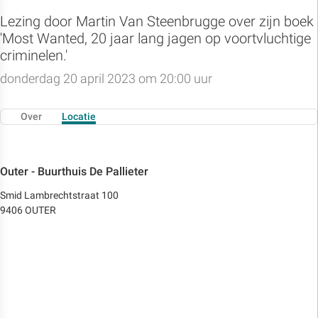
Lezing door Martin Van Steenbrugge over zijn boek
'Most Wanted, 20 jaar lang jagen op voortvluchtige
criminelen.'
donderdag 20 april 2023 om 20:00 uur
Over
Locatie
Outer - Buurthuis De Pallieter
Smid Lambrechtstraat 100
9406 OUTER