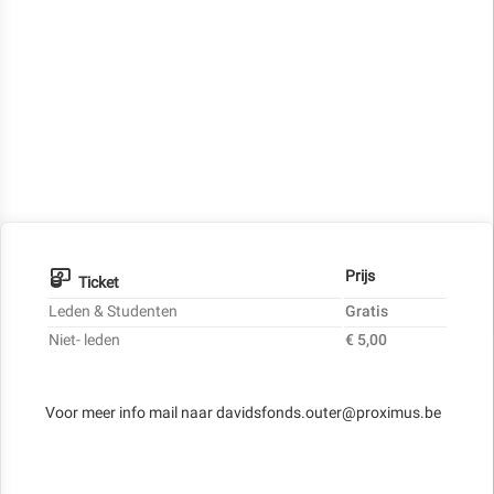
Prijs
Ticket
Leden & Studenten
Gratis
Niet- leden
€ 5,00
Voor meer info mail naar davidsfonds.outer@proximus.be