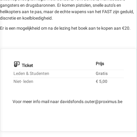
gangsters en drugsbaronnen. Er komen pistolen, snelle auto’s en
helikopters aan te pas, maar de echte wapens van het FAST zijn geduld,
discretie en koelbloedigheid.
Er is een mogelijkheid om na de lezing het boek aan te kopen aan €20.
Prijs
Ticket
Leden & Studenten
Gratis
Niet- leden
€ 5,00
Voor meer info mail naar davidsfonds.outer@proximus.be