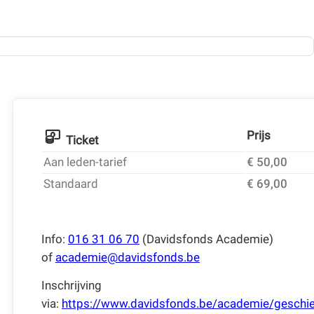
Prijs
Ticket
Aan leden-tarief
€ 50,00
Standaard
€ 69,00
Info:
016 31 06 70
(Davidsfonds Academie)
of
academie@davidsfonds.be
Inschrijving
via:
https://www.davidsfonds.be/academie/geschie