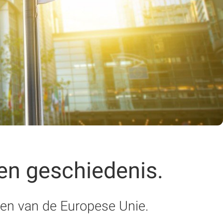
en geschiedenis.
ngen van de Europese Unie.