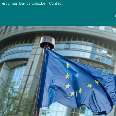
Terug naar Davidsfonds.be
Contact
Zoek:
Zoeken