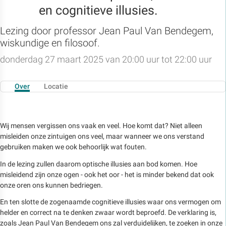
en cognitieve illusies.
Lezing door professor Jean Paul Van Bendegem,
wiskundige en filosoof.
donderdag 27 maart 2025 van 20:00 uur tot 22:00 uur
Over
Locatie
Wij mensen vergissen ons vaak en veel. Hoe komt dat? Niet alleen
misleiden onze zintuigen ons veel, maar wanneer we ons verstand
gebruiken maken we ook behoorlijk wat fouten.
In de lezing zullen daarom optische illusies aan bod komen. Hoe
misleidend zijn onze ogen - ook het oor - het is minder bekend dat ook
onze oren ons kunnen bedriegen.
En ten slotte de zogenaamde cognitieve illusies waar ons vermogen om
helder en correct na te denken zwaar wordt beproefd. De verklaring is,
zoals Jean Paul Van Bendegem ons zal verduidelijken, te zoeken in onze