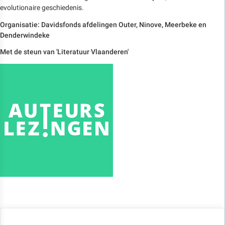
evolutionaire geschiedenis.
Organisatie: Davidsfonds afdelingen Outer, Ninove, Meerbeke en
Denderwindeke
Met de steun van 'Literatuur Vlaanderen'