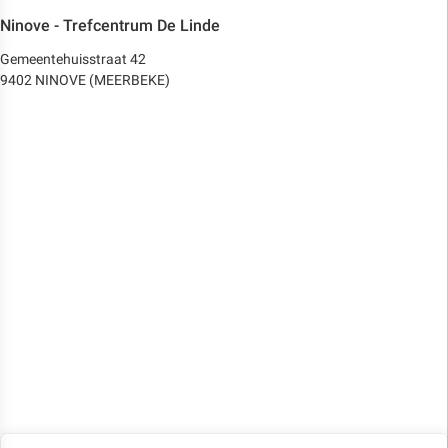
Ninove - Trefcentrum De Linde
Gemeentehuisstraat 42
9402 NINOVE (MEERBEKE)