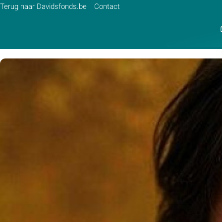
Terug naar Davidsfonds.be
Contact
Zoek:
Zoeken