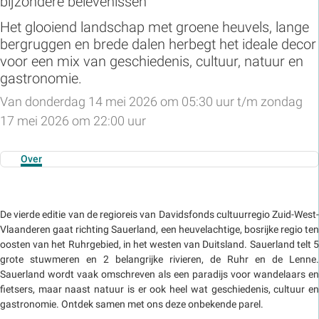
bijzondere belevenissen
Het glooiend landschap met groene heuvels, lange
bergruggen en brede dalen herbegt het ideale decor
voor een mix van geschiedenis, cultuur, natuur en
gastronomie.
Van donderdag 14 mei 2026 om 05:30 uur t/m zondag
17 mei 2026 om 22:00 uur
Over
De vierde editie van de regioreis van Davidsfonds cultuurregio Zuid-West-
Vlaanderen gaat richting Sauerland, een heuvelachtige, bosrijke regio ten
oosten van het Ruhrgebied, in het westen van Duitsland. Sauerland telt 5
grote stuwmeren en 2 belangrijke rivieren, de Ruhr en de Lenne.
Sauerland wordt vaak omschreven als een paradijs voor wandelaars en
fietsers, maar naast natuur is er ook heel wat geschiedenis, cultuur en
gastronomie. Ontdek samen met ons deze onbekende parel.