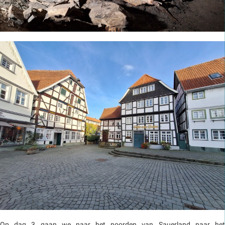
Op dag 3 gaan we naar het noorden van Sauerland naar het