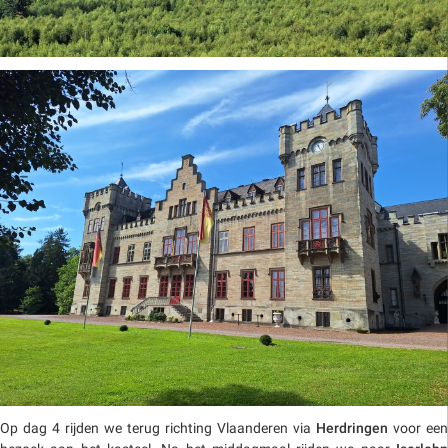
Op dag 4 rijden we terug richting Vlaanderen via
Herdringen
voor een